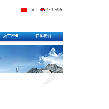
旗下产业
联系我们