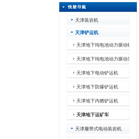
天津装岩机
天津铲运机
天津地下纯电池动力驱动铲运
天津地下纯电池动力驱动装载
天津地下电动铲运机
天津地下防爆铲运机
天津地下内燃铲运机
天津地下运矿车
天津履带式电动装岩机