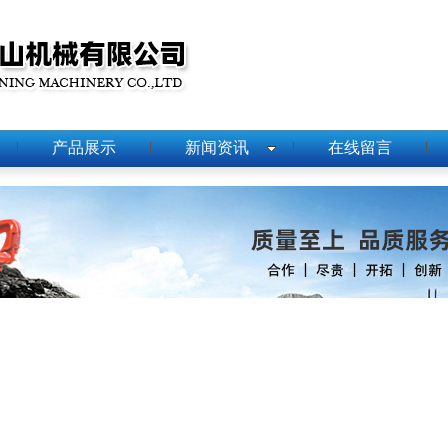
产品展示
新闻资讯
在线留言