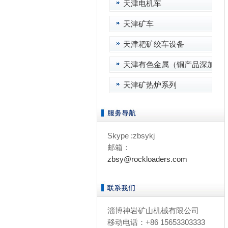
天津电机车
天津矿车
天津耙矿绞车设备
天津有色金属（铜产品深加工
天津矿热炉系列
Skype :zbsykj
邮箱：
zbsy@rockloaders.com
淄博神岩矿山机械有限公司
移动电话：+86 15653303333