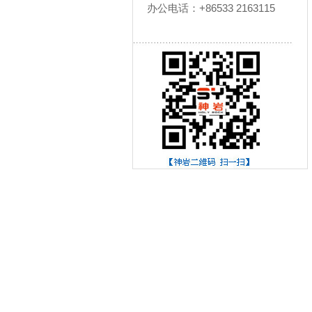
办公电话：+86533 2163115