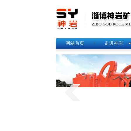
网站首页
走进神岩