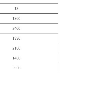
13
1360
2400
1330
2180
1460
3950