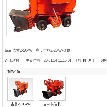
tags:吉林Z-20AW厂家，吉林Z-20AW价格
点击次数：
更新时间：20/01/14 11:15:01 【
打印此页
】 【
关
相关产品
吉林Z-30AW
吉林装岩机