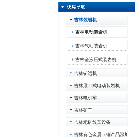
吉林装岩机
吉林电动装岩机
吉林气动装岩机
吉林全液压式装岩机
吉林铲运机
吉林履带式电动装岩机
吉林电机车
吉林矿车
吉林耙矿绞车设备
吉林有色金属（铜产品深加工