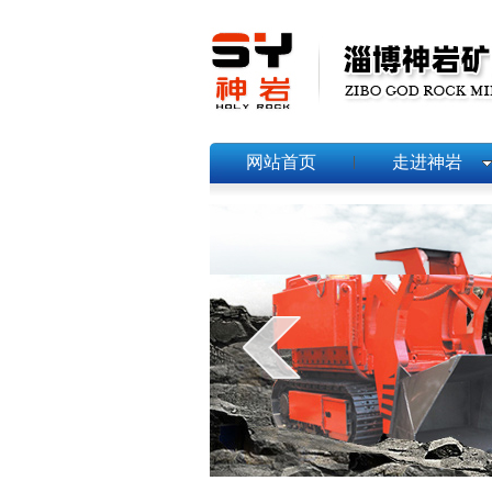
网站首页
走进神岩