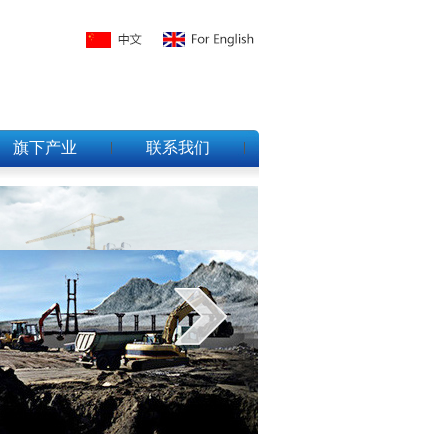
旗下产业
联系我们