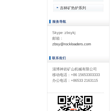
吉林矿热炉系列
Skype :zbsykj
邮箱：
zbsy@rockloaders.com
淄博神岩矿山机械有限公司
移动电话：+86 15653303333
办公电话：+86533 2163115