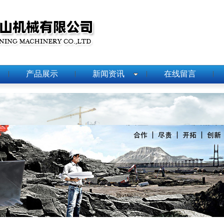
产品展示
新闻资讯
在线留言