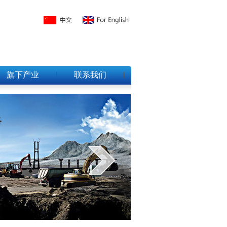
旗下产业
联系我们