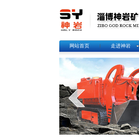
网站首页
走进神岩