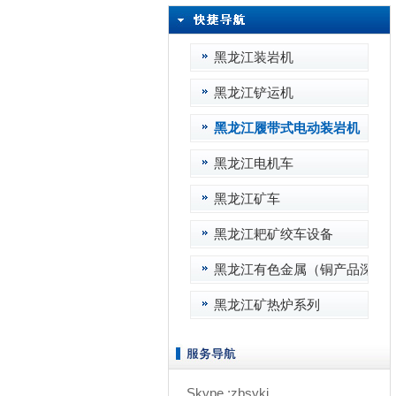
黑龙江装岩机
黑龙江铲运机
黑龙江履带式电动装岩机
黑龙江电机车
黑龙江矿车
黑龙江耙矿绞车设备
黑龙江有色金属（铜产品深加
黑龙江矿热炉系列
Skype :zbsykj