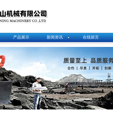
产品展示
新闻资讯
在线留言