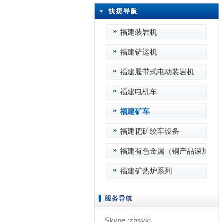
福建装岩机
福建铲运机
福建履带式电动装岩机
福建电机车
福建矿车
福建耙矿绞车设备
福建有色金属（铜产品深加工
福建矿热炉系列
Skype :zbsykj