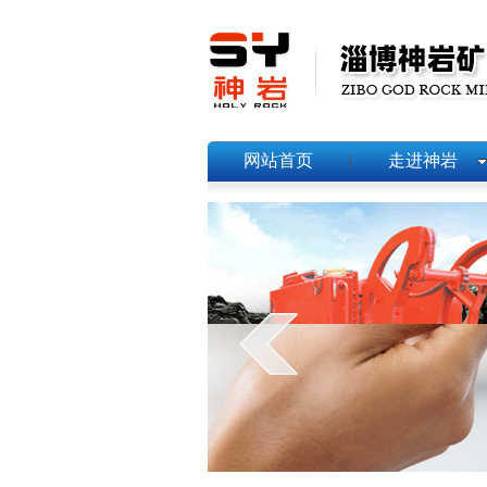
网站首页
走进神岩