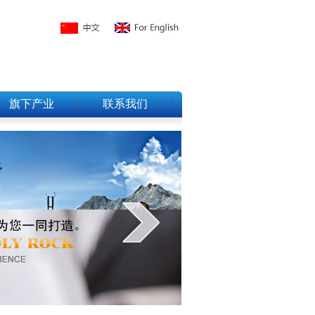
旗下产业
联系我们