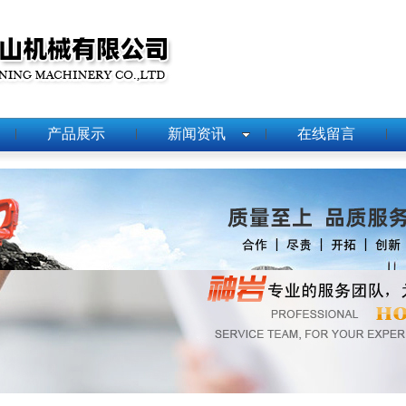
产品展示
新闻资讯
在线留言